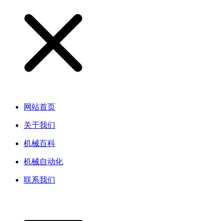
网站首页
关于我们
机械百科
机械自动化
联系我们