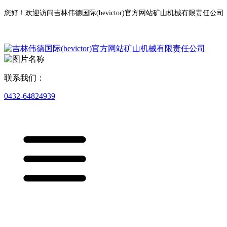
您好！欢迎访问吉林伟德国际(bevictor)官方网站矿山机械有限责任公司
联系我们：
0432-64824939