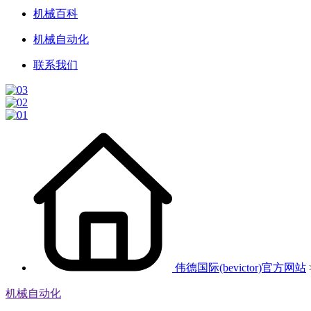
机械百科
机械自动化
联系我们
伟德国际(bevictor)官方网站
机械自动化