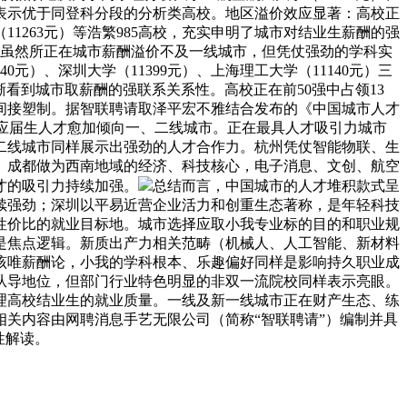
，薪酬表示优于同登科分段的分析类高校。地区溢价效应显著：高校正
（11263元）等浩繁985高校，充实申明了城市对结业生薪酬的强
5高校，虽然所正在城市薪酬溢价不及一线城市，但凭仗强劲的学科实
）、深圳大学（11399元）、上海理工大学（11140元）三
看到城市取薪酬的强联系关系性。高校正在前50强中占领13
量的间接塑制。据智联聘请取泽平宏不雅结合发布的《中国城市人才
拟，应届生人才愈加倾向一、二线城市。正在最具人才吸引力城市
二线城市同样展示出强劲的人才合作力。杭州凭仗智能物联、生
。成都做为西南地域的经济、科技核心，电子消息、文创、航空
才的吸引力持续加强。
总结而言，中国城市的人才堆积款式呈
续强劲；深圳以平易近营企业活力和创重生态著称，是年轻科技
性价比的就业目标地。城市选择应取小我专业标的目的和职业规
是焦点逻辑。新质出产力相关范畴（机械人、人工智能、新材料
该唯薪酬论，小我的学科根本、乐趣偏好同样是影响持久职业成
从导地位，但部门行业特色明显的非双一流院校同样表示亮眼。
理高校结业生的就业质量。一线及新一线城市正在财产生态、练
关内容由网聘消息手艺无限公司（简称“智联聘请”）编制并具
性解读。