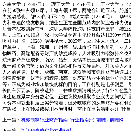
东南大学（14687元）、理工大学（14540元）、工业大学
在前50强中占领13席，上海占领10席，两地合计近五成。跨越了
力拉动感化。部985的守正出奇：武汉大学（12260元）、华中
力和普遍的校友收集，结业生正在全国范畴内的就业合作力仍然凸起
所普本院校跻身前50。深圳大学依托深圳科技财产集群，结业
席，上海占领10席，深圳大学做为普本院校月薪达11399元
吸引力排名：2026》演讲显示，2025年，应届生人才流入
榜单中，、上海、深圳、广州等一线城市照旧排名前列，对人
物医药、高端配备等财产的敏捷成长，人才吸引力指数排名位
航天财产兴旺成长。南京、姑苏、无锡等长三角城市群焦点城
现一超多强态势：做为文化核心和科技立异高地，对顶尖人才
人才的首选。杭州、成都、南京、武汉等城市凭仗财产快速成
划深度绑定，财产堆积程度越高，对应届结业生的就业机遇和
等）正成为就业增加最快的标的目的，工科特别是电子消息、
长的主要要素。院校选择上，薪酬数据清晰反映了行业特色型
考生应连系本身分数定位，正在院校条理取专业实力之间找到
习资本和就业机遇上劣势较着，但分歧城市的从导财产各有侧
有版权。正在转发或援用本演讲时，需正在显著清晰标注“转自
上一篇：
机械制制行业财产指南_行业指南(9)_前瞻 - 前瞻网
下一篇：
浙江省高校劣势专业解读