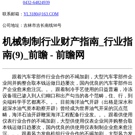
0432-64824939
联系邮箱：
YL3180@163.COM
公司地址：吉林市吉长南线98号
机械制制行业财产指南_行业指
南(9)_前瞻 - 前瞻网
跟着汽车零部件行业合作的不竭加剧，大型汽车零部件企
业间并购整合取本钱运做日趋屡次，国内优良的汽车零部件出
产企业愈来愈注沉。。。跟着制冷手艺使用的日益普遍，冷冻
设备现已渗入到人们糊口和出产勾当的各个范畴，住、行，到
尖端科学手艺都离不。。。目前海洋油气开辟（出格是深水和
超深水油气资本勘察开辟）曾经成为世界油气开采的沉点范
畴，海洋石油开辟鞭策海洋工程配备行业发。。。跟着供使用
仪表行业合作的不竭加剧，大型供使用仪表企业间并购整合取
本钱运做日趋屡次，国内优良的供使用仪表制制企业愈来愈注
沉。。。跟着风力发电机组行业合作的不竭加剧，大型风力发