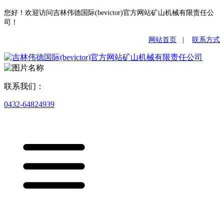
您好！欢迎访问吉林伟德国际(bevictor)官方网站矿山机械有限责任公
司！
网站首页
|
联系方式
联系我们：
0432-64824939