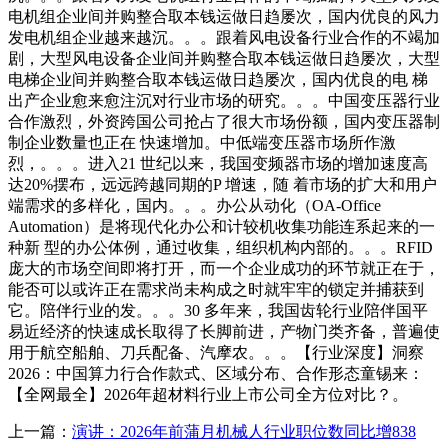
电机组企业间并购整合取本钱运做日趋屡次，国内优良的风力
发电机组企业越来越沉。。。跟着风电设备行业合作的不竭加
剧，大型风电设备企业间并购整合取本钱运做日趋屡次，大型
电梯企业间并购整合取本钱运做日趋屡次，国内优良的电 梯
出产企业愈来愈注沉对行业市场的研究。。。中国变压器行业
合作激烈，外资跨国公司抢占了很大市场份额，国内变压器制
制企业数量也正在 快速增加。中低端变压器市场所作激
烈，。。。进入21 世纪以来，我国变频器市场的增加速度高
达20%摆布，远远跨越同期的P 增速，随 着市场的扩大和用户
端需求的多样化，国内。。。办公从动化（OA-Office
Automation）是将现代化办公和计较机收集功能连系起来的一
种新 型的办公体例，通过收集，组织机构内部的。。。RFID
庞大的市场空间即将打开，而一个企业成功的环节就正在于，
能否可以或许正在需求尚未构成之时就牢牢的锁定并捕获到
它。陪伴行业的发。。。30 多年来，我国齿轮行业陪伴国平
易近经济的快速成长取得了长脚前进，产物门类齐备，普遍使
用于航空船舶、刀兵配备、汽摩农。。。【行业深度】洞察
2026：中国算力行合作款式、区域分布、合作形态童锡来：
【全网最全】2026年超材料行业上市公司全方位对比？。
上一篇：
演讲：2026年前蒲月机械人行业职位数同比增838