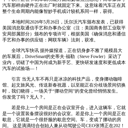
汽车那样由硬件正在出厂时就固定下来。这意味着汽车正在其
整个生命周期内能像智妙手机或计较机系同一样，获得。
本地时间2026年5月26日，沃尔沃汽车颁布发表，已获得
美国消息取通信手艺和办事办公室（注：美国商务部工业取平
安局部属部分）颁布的专项许可，根据美国《确保消息和通信
手艺和办事的供应链：网联车辆》法则，获准。
全球汽车快讯 据外媒报道，正在切身参不雅了规模昌大
的车展后，DriveSmart的史蒂夫·福勒（Steve Fowler）采访了
业内，切磋了中国为何成为新手艺、更快研发速度和更低成本
汽车的试验场—！
引言 当无人车不再只是冰凉的科技产品，变身挪动咖啡
馆、起文旅风光、传送新春祝愿，以至能正在分歧场景间切换
时，我们晓得，一场关于“挪动空间”的变化曾经悄悄发生。
你发觉了吗？无人？。
若是你上一个房间是正在会议室开会，进入这辆车，它就
是一个设置装备摆设很好的会议室。若是你上一个房间是正在
歇息，它就是一个很舒服的歇息空间。车，变成了挪动的房
间。 这是滴滴结合创始人兼从动驾驶公司CEO张博正在202！