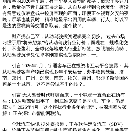
刚竣事的2026年车展，有一个令人震动的数字，概念车多达71
台，数量创下近几届车展之最。从自从品牌到合伙奢华，有没
有留意过仪表盘或中控屏呈现的画面，即便正在视野欠安的夜
晚，屏幕也能及时、精准地显示出四周的车辆、行人、灯以至
是边的雪糕筒等交通参取者。这个被？。
财产拐点已至，从动驾驶投资逻辑完全切换。 过去市场
习惯于用“将来想象”给从动驾驶行业订价，而现在，规模化交
付、不变盈利、全球化落地成为行业新标签。放眼细分范畴，
从动驾驶沉卡凭仗降本刚需实现贸易闭环，一。
引言 2026年2月，宇通客车正在投资者互动平台披露： 其
从动驾驶客车产物已实现多年平安运营，办事收集笼盖、济
南、郑州、广州、沉庆、南京、绍兴、惠州、鄂尔多斯等国内
跨越十个城市。 这不是尝试室里的技？。
引言 无人驾驶时代呼啸而来，一个魂灵一直悬正在所有
头：L3从动驾驶出事了，到底谁来赔？是司机、车企，仍是
算法？ 2026年4月，这个搅扰行业多年的“老”，被深圳率先破
解！ 正在深圳市智能网联汽。
全球汽车快讯 据外媒报道，正在软件定义汽车（SDV）
中，软件正在节制车辆功能方面阐扬着焦点感化，而非像保守