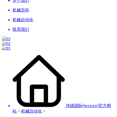
关于我们
机械百科
机械自动化
联系我们
伟德国际(bevictor)官方网
站
>
机械自动化
>