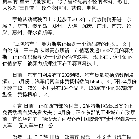
房车的“室第”功能挨近。 除了曾经见责不怪的冰箱、彩电、
大沙发“三件套”，改个衣帽间、茶馆、电竞。
宇通从动驾驶巴士：起步于2013年，何故悄悄开进十余
城？、济南、秦皇岛、郑州、大连、沉庆、广州、南京、绍
兴、惠州、鄂尔多斯等。
“豆包汽车”，赛力斯实正操盘一个新品牌的起头。 文｜
白鸽 编｜王一粟 从最高点腰斩，市值蒸发超1500亿元的赛力
斯，正正在积极寻找一个新的估值叙事。 现正在，这个新的
估值叙事，被赛力斯押注正在了赛豆科技上。
日前，汽车门网发布了2026年5月汽车质量赞扬指数阐发
演讲。5月份，汽车门网全体赞扬指数为14645。9，环比4月份
下降了12。75%。本月共有134个品牌、138家车企的987款车
型登上赞扬榜单，比。
引言 日前，正在西南部的村庄，2辆特斯拉Model Y？正
免费载着白叟去看大夫； 4月份，正在东部的工业城市市政厅
前，市长坐进了一辆没无方向盘的“中国胶囊车”贵州翰凯斯无
人车。 无人车来也（公。
做者︱王 ？？耀 排版︱郑雪芹 设想︱ 本文为《汽车纵