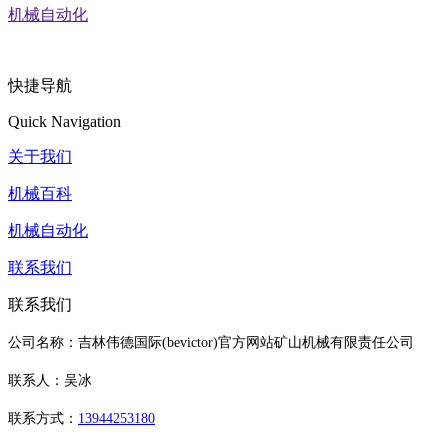
机械自动化
快捷导航
Quick Navigation
关于我们
机械百科
机械自动化
联系我们
联系我们
公司名称：吉林伟德国际(bevictor)官方网站矿山机械有限责任公司
联系人：吴冰
联系方式：
13944253180