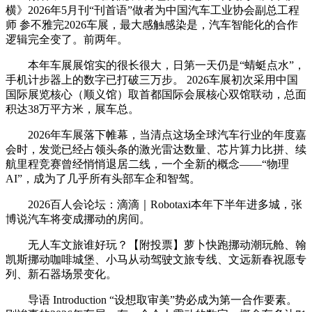
横》2026年5月刊“刊首语”做者为中国汽车工业协会副总工程
师 参不雅完2026车展，最大感触感染是，汽车智能化的合作
逻辑完全变了。前两年。
本年车展展馆实的很长很大，日第一天仍是“蜻蜓点水”，
手机计步器上的数字已打破三万步。 2026车展初次采用中国
国际展览核心（顺义馆）取首都国际会展核心双馆联动，总面
积达38万平方米，展车总。
2026年车展落下帷幕，当清点这场全球汽车行业的年度嘉
会时，发觉已经占领头条的激光雷达数量、芯片算力比拼、续
航里程竞赛曾经悄悄退居二线，一个全新的概念——“物理
AI”，成为了几乎所有头部车企和智驾。
2026百人会论坛：滴滴｜Robotaxi本年下半年进多城，张
博说汽车将变成挪动的房间。
无人车文旅谁好玩？【附投票】萝卜快跑挪动潮玩舱、翰
凯斯挪动咖啡城堡、小马从动驾驶文旅专线、文远新春祝愿专
列、新石器场景变化。
导语 Introduction “设想取审美”势必成为第一合作要素。