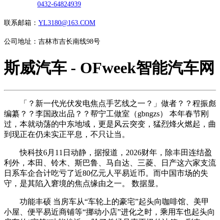
0432-64824939
联系邮箱：
YL3180@163.COM
公司地址：吉林市吉长南线98号
斯威汽车 - OFweek智能汽车网
「？新一代光伏发电焦点手艺线之一？」做者？？程振彪
编纂？？李国政出品？？帮宁工做室（gbngzs） 本年春节刚
过，本就动荡的中东地域，更是风云突变，猛烈烽火燃起，曲
到现正在仍未实正平息，不只让当。
快科技6月11日动静，据报道，2026财年，除丰田连结盈
利外，本田、铃木、斯巴鲁、马自达、三菱、日产这六家支流
日系车企合计吃亏了近80亿元人平易近币。而中国市场的失
守，是其陷入窘境的焦点缘由之一。 数据显。
功能丰硕 当房车从“车轮上的豪宅”起头向咖啡馆、美甲
小屋、便平易近商铺等“挪动小店”进化之时，乘用车也起头向