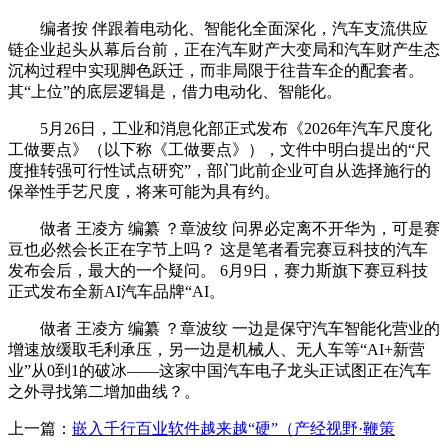
编者按 伴跟着电动化、智能化全面深化，汽车支流供应
链企业起头从幕后台前，正在汽车财产大变局和汽车财产生态
沉构过程中实现脚色跃迁，而非局限于往昔车企的配套者。
其“上位”的底层逻辑是，借力电动化、智能化。
5月26日，工业和消息化部正式发布《2026年汽车尺度化
工做要点》（以下称《工做要点》），文件中明白提出的“尺
度推转强可行性试点研究”，部门此前企业可自从选择施行的
保举性手艺尺度，将来可能为具有约。
做者 王凌方 编纂 ？章波纹 问界必定离不开华为，可是赛
豆也必然会长正在字节上吗？ 这是笔者看完赛豆科技的汽车
发布会后，最大的一个疑问。 6月9日，赛力斯旗下赛豆科技
正式发布全新AI汽车品牌“AI。
做者 王凌方 编纂 ？章波纹 一边是保守汽车智能化营业的
增速放缓取毛利承压，另一边是机械人、无人车等“AI+新营
业”从0到1的破冰——这家中国汽车电子龙头正试图正在汽车
之外寻找第二增加曲线？。
上一篇：
嵌入千行百业软件越来越“硬”（产经视野·鞭策