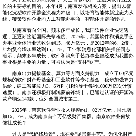
长的主要标的目的。本年4月，南京发布相关方案，提出以智
能化沉塑软件开辟全流程为冲破口，以培育智能体新业态为从
线，鞭策软件企业向人工智能办事商、智能体开辟商转型。
从南京看向全国。颠末多年成长，我国软件企业快速逃
逐，正逐渐接近国际先辈程度。2025年，我国软件和消息手艺
办事业全体行业营收达到15。48万亿元，是2012年的6。2倍，
年均复合增加率达到15。1%。工业和消息化部相关担任同志
暗示，颠末多年成长，软件和消息手艺办事业曾经成为我国办
事业很是主要的力量，可被认为是“支柱”财产。
南京出力提拔基金、算力等方面支持能力，成立了60亿元
规模的软件财产母基金和工业软件等专项基金，稳步加强算力
供给，建工智能算力3。6万P（1P约等于每秒1000万亿次计较
速度）。南京还积极打制鸿蒙前锋城市，已通过认证的开源鸿
蒙产物达140款，位列全国城市第二。
2025年，南京软件营业收入规模约1。02万亿元，同比增
加16。7%，成为南京首个万亿级财产集群。南京软件业何故
健壮成长？
过去是“代码找场景”，现在要“场景催手艺”。为优化财产