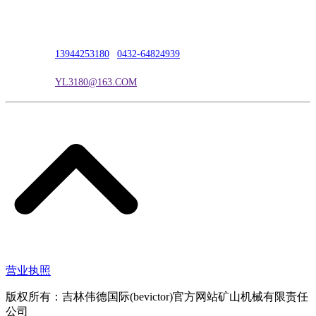
联系人：吴冰
联系电话：
13944253180
|
0432-64824939
电子邮箱：
YL3180@163.COM
营业执照
版权所有：吉林伟德国际(bevictor)官方网站矿山机械有限责任
公司