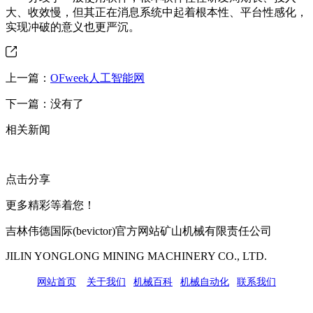
大、收效慢，但其正在消息系统中起着根本性、平台性感化，
实现冲破的意义也更严沉。
上一篇：
OFweek人工智能网
下一篇：没有了
相关新闻
点击分享
更多精彩等着您！
吉林伟德国际(bevictor)官方网站矿山机械有限责任公司
JILIN YONGLONG MINING MACHINERY CO., LTD.
网站首页
|
关于我们
|
机械百科
|
机械自动化
|
联系我们
公司地址：吉林市吉长南线98号