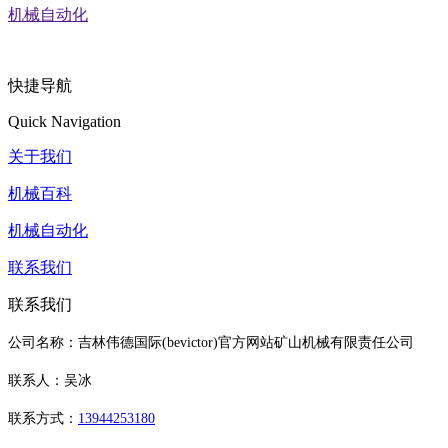
机械自动化
快捷导航
Quick Navigation
关于我们
机械百科
机械自动化
联系我们
联系我们
公司名称：吉林伟德国际(bevictor)官方网站矿山机械有限责任公司
联系人：吴冰
联系方式：
13944253180