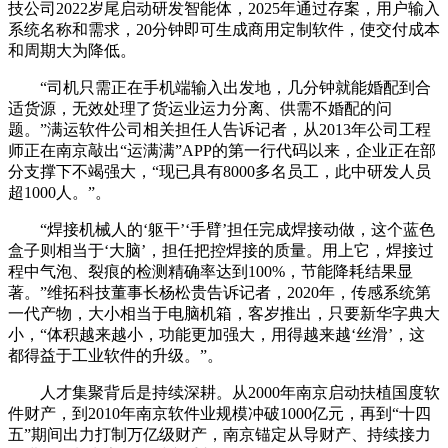
技公司2022岁尾启动研发智能体，2025年通过存案，用户输入
系统名称和需求，20分钟即可生成商用定制软件，使交付成本
和周期大为降低。
“司机只需正在手机端输入出发地，几分钟就能婚配到合
适货源，无效处理了货运业运力分离、供需不婚配的问
题。”满运软件公司相关担任人告诉记者，从2013年公司工程
师正在南京敲出“运满满”APP的第一行代码以来，企业正在部
分支撑下不竭强大，“现已具有8000多名员工，此中研发人员
超1000人。”。
“焊接机械人的‘躯干’‘手臂’担任完成焊接动做，这个蓝色
盒子则相当于‘大脑’，担任把控焊接的质量。用上它，焊接过
程中气泡、裂痕的检测精确率达到100%，节能降耗结果显
著。”维拓科技董事长杨松贵告诉记者，2020年，传感系统第
一代产物，大小相当于电脑机箱，客岁推出，只要新华字典大
小，“体积越来越小，功能更加强大，用得越来越‘丝滑’，这
都得益于工业软件的升级。”。
人才集聚背后是持续深耕。从2000年南京启动扶植国度软
件财产，到2010年南京软件业规模冲破1000亿元，再到“十四
五”期间出力打制万亿级财产，南京锚定从导财产、持续接力