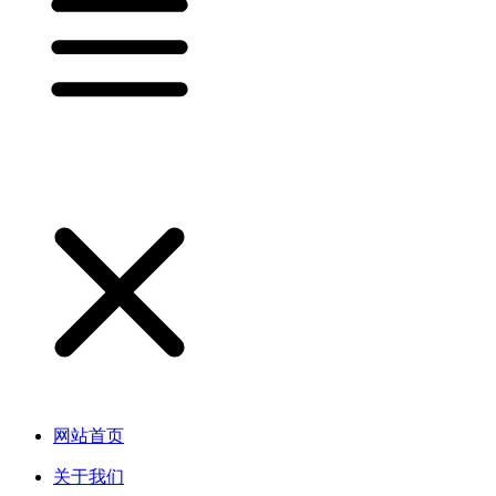
网站首页
关于我们