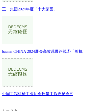
三一集团2024年度「十大荣誉」
bauma CHINA 2024展会高效观展路线①「整机」
中国工程机械工业协会质量工作委员会五