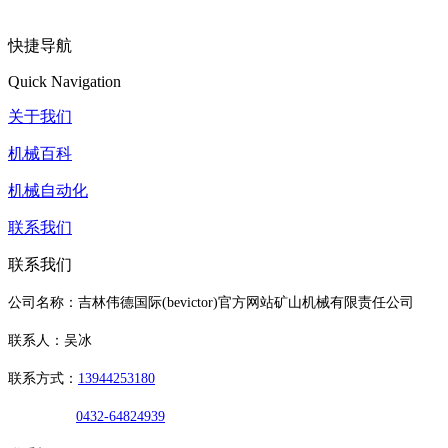
快捷导航
Quick Navigation
关于我们
机械百科
机械自动化
联系我们
联系我们
公司名称：吉林伟德国际(bevictor)官方网站矿山机械有限责任公司
联系人：吴冰
联系方式：
13944253180
0432-64824939