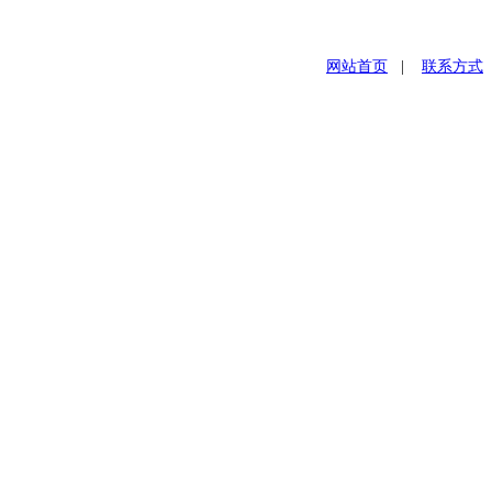
网站首页
|
联系方式