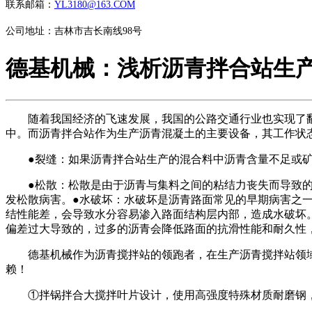
联系邮箱：
YL3180@163.COM
公司地址：吉林市吉长南线98号
德基机械：浅析沥青拌合站生
随着我国经济的飞速发展，我国的公路交通行业也实现了翻
中。而沥青拌合站作为生产沥青混凝土的主要设备，其工作状
●裂缝：如果沥青拌合站生产的混合料中沥青含量不足或矿
●松散：松散是由于沥青与集料之间的粘结力丧失而导致的
发松散病害。●水破坏：水破坏是沥青路面常见的早期病害之
结性能差，会导致水分容易渗入路面结构层内部，造成水破坏
偏差过大导致的，过多的沥青会降低路面的抗滑性能和耐久性
德基机械作为沥青搅拌站的领跑者，在生产沥青搅拌站领域
赖！
①拌锅拌合大搅拌叶片设计，使用高强度特殊材质耐磨钢，