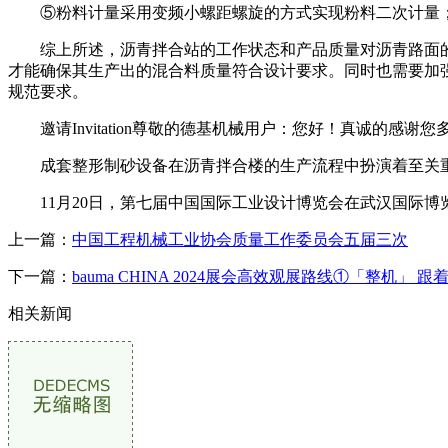
⑤粉料计量采用变频小螺距螺旋的方式实现粉料二次计量；
综上所述，沥青拌合站的工作状态和产品质量对沥青路面的
才能确保其生产出的混合料质量符合设计要求。同时也需要加
规范要求。
邀请Invitation尊敬的德基机械用户：您好！真诚的感
成套整形制砂设备在沥青拌合楼的生产流程中扮演着至关重
11月20日，第七届中国国际工业设计博览会在武汉国际博
上一篇：
中国工程机械工业协会质量工作委员会五届三次
下一篇：
bauma CHINA 2024展会高效观展路线①「整机」 跟
相关新闻