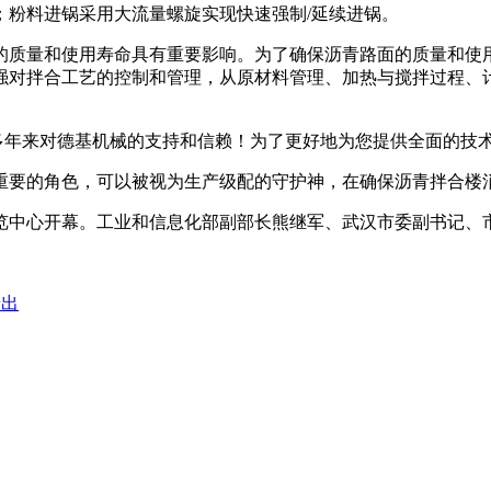
粉料进锅采用大流量螺旋实现快速强制/延续进锅。
质量和使用寿命具有重要影响。为了确保沥青路面的质量和使用
强对拌合工艺的控制和管理，从原材料管理、加热与搅拌过程、
谢您多年来对德基机械的支持和信赖！为了更好地为您提供全面的技
要的角色，可以被视为生产级配的守护神，在确保沥青拌合楼
览中心开幕。工业和信息化部副部长熊继军、武汉市委副书记、
着出