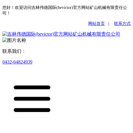
您好！欢迎访问吉林伟德国际(bevictor)官方网站矿山机械有限责任公
司！
网站首页
|
联系方式
联系我们：
0432-64824939