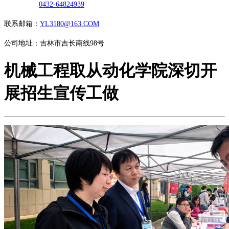
0432-64824939
联系邮箱：
YL3180@163.COM
公司地址：吉林市吉长南线98号
机械工程取从动化学院深切开
展招生宣传工做