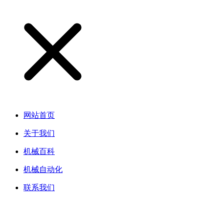
网站首页
关于我们
机械百科
机械自动化
联系我们