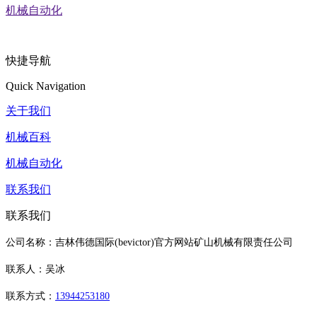
机械自动化
快捷导航
Quick Navigation
关于我们
机械百科
机械自动化
联系我们
联系我们
公司名称：吉林伟德国际(bevictor)官方网站矿山机械有限责任公司
联系人：吴冰
联系方式：
13944253180