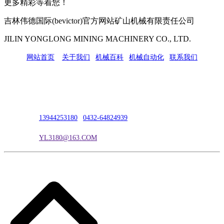
更多精彩等着您！
吉林伟德国际(bevictor)官方网站矿山机械有限责任公司
JILIN YONGLONG MINING MACHINERY CO., LTD.
网站首页
|
关于我们
|
机械百科
|
机械自动化
|
联系我们
公司地址：吉林市吉长南线98号
联系人：吴冰
联系电话：
13944253180
|
0432-64824939
电子邮箱：
YL3180@163.COM