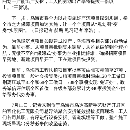
的划一产能出产安拆，工人的劳动出产率将提拔一倍以
上。”王贺说。
下一步，乌海市将全力以赴实施好严沉项目谋划步履，举
全市之力保障项目加速实施，让一个个项目从“规划图”变
身“实景图”。（日报记者 郝飚 见习记者 李浩）。
为保障沉点项目如期建成投产，乌海市各相关部分自动做
为、靠前办事。从项目审批到资本调配，从难题破解到全程护
航，无微不至的“保姆式”办事为企业排忧解难，确保招商项目
早落地、新建项目早开工、正在建项目快投资。
目前，乌海市工程扶植项目审批事项由40项精简至27项，
投资项目和一般社会投资类扶植项目审批时限由120个工做日
别离压减至81个和68个工做日；738个事项实现“免证办”，政
务诚信评估居全区首位；各级各部分累计为840家投资企业供
给帮办代办办事。
7月11日，记者来到位于乌海市乌达高新手艺财产开辟区
的宜化化工无限公司悬浮法聚合安拆能效提拔项目现场，工人
们各司其职，有序进行设备安拆、管道填埋等工做，整个施工
现场呈现出分秒必争的攻坚态势。