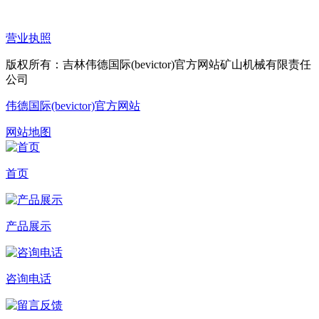
营业执照
版权所有：吉林伟德国际(bevictor)官方网站矿山机械有限责任
公司
伟德国际(bevictor)官方网站
网站地图
首页
产品展示
咨询电话