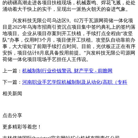
的磅礴高潮走进各项目扶植现场，机械轰鸣、焊花飞溅，处处
涌动着大干快上的实干，呈现出一派热火朝天的奋进气象。
兴发科技无限公司乌达区9。02万千瓦源网荷储一体化项
目是2025年乌海市招商引资沉点项目集中签约典礼上的签约落
地项目。企业从项目存案到开工扶植，手续打点全程由“攻坚
队”办事，仅用时3个月，项目便开工扶植。攻坚队自动靠前办
事，大大缩短了前期手续打点时间。目前，光伏板正正在有序
安拆，项目估计8月底具备投用前提。”兴发科技无限公司源网
荷储一体化项目现场手艺担任人王伟说。
上一篇：
机械制制行业价钱警讯_财产平安 - 前瞻网
下一篇：
河南职业手艺学院机械制制及从动化(高职（专科
相关新闻
点击分享
更多精彩等着您！