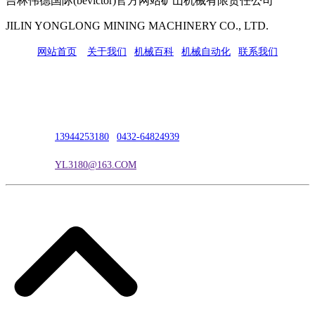
吉林伟德国际(bevictor)官方网站矿山机械有限责任公司
JILIN YONGLONG MINING MACHINERY CO., LTD.
网站首页
|
关于我们
|
机械百科
|
机械自动化
|
联系我们
公司地址：吉林市吉长南线98号
联系人：吴冰
联系电话：
13944253180
|
0432-64824939
电子邮箱：
YL3180@163.COM