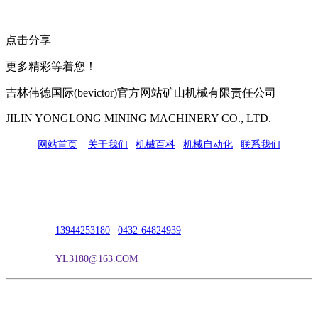
点击分享
更多精彩等着您！
吉林伟德国际(bevictor)官方网站矿山机械有限责任公司
JILIN YONGLONG MINING MACHINERY CO., LTD.
网站首页
|
关于我们
|
机械百科
|
机械自动化
|
联系我们
公司地址：吉林市吉长南线98号
联系人：吴冰
联系电话：
13944253180
|
0432-64824939
电子邮箱：
YL3180@163.COM