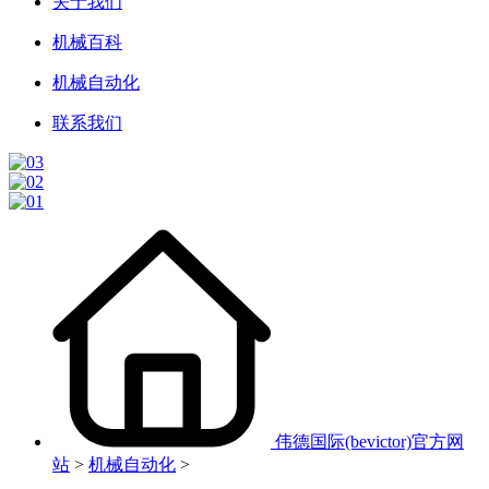
关于我们
机械百科
机械自动化
联系我们
伟德国际(bevictor)官方网
站
>
机械自动化
>