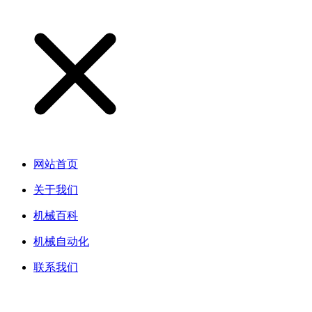
网站首页
关于我们
机械百科
机械自动化
联系我们