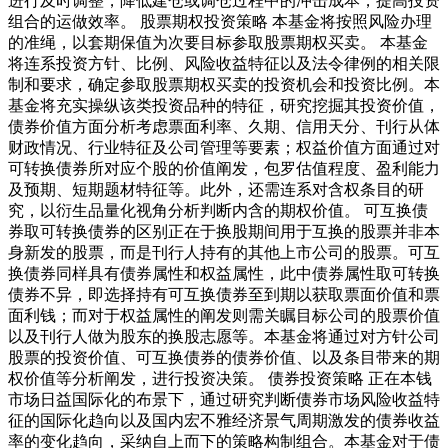
进行及时调整，降低建仓或调仓过程中的冲击成本，提高投资
组合的运做效率。 股票期权投资策略 本基金将按照风险办理
的准绳，以套期保值为次要目标参取股票期权买卖。 本基金
将连系投资方针、比例、风险收益特征以及法令律例的相关限
制和要求，确定参取股票期权买卖的投资机会和投资比例。本
基金将充实操纵该类投资品种的特征，研究挖掘其投资价值，
债券价值方面分析考虑票面利率、久期、信用天分、刊行从体
财政情况、行业特征及公司管理等要素；权益价值方面通过对
可转换债券所对应个股的价值阐发，包罗估值程度、盈利能力
及预期、短期题材特征等。此外，还需连系对含权条目的研
究，以衍生品量化视角分析判断内含的期权价值。 可互换债
券取可转换债券的区别正在于换股期间用于互换的股票并非本
身新发的股票，而是刊行人持有的其他上市公司的股票。可互
换债券同样具有债券属性和权益属性，此中债券属性取可转换
债券不异，即选择持有可互换债券至到期以获取票面价值和票
面利钱；而对于权益属性的阐发则需关瞩目标公司的股票价值
以及刊行人做为股东的换股志愿等。本基金将通过对方针公司
股票的投资价值、可互换债券的债券价值、以及条目带来的期
权价值等分析阐发，进行投资决策。 债券投资策略 正在本钱
市场日益国际化的布景下，通过研究判断债券市场风险收益特
征的国际化趋向以及国内宏不雅经济景气周期激发的债券收益
率的变化趋向，采纳自上而下的策略构制组合。本基金对于债