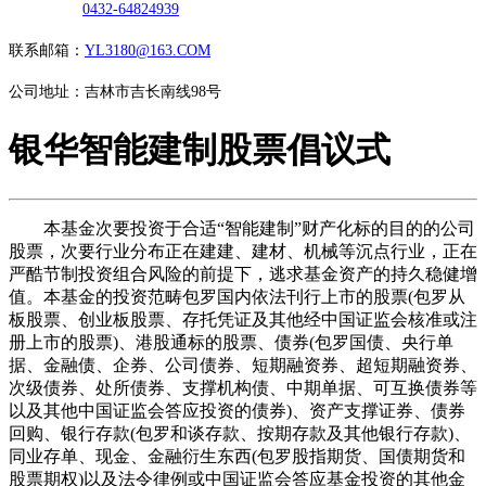
0432-64824939
联系邮箱：
YL3180@163.COM
公司地址：吉林市吉长南线98号
银华智能建制股票倡议式
本基金次要投资于合适“智能建制”财产化标的目的的公司
股票，次要行业分布正在建建、建材、机械等沉点行业，正在
严酷节制投资组合风险的前提下，逃求基金资产的持久稳健增
值。本基金的投资范畴包罗国内依法刊行上市的股票(包罗从
板股票、创业板股票、存托凭证及其他经中国证监会核准或注
册上市的股票)、港股通标的股票、债券(包罗国债、央行单
据、金融债、企券、公司债券、短期融资券、超短期融资券、
次级债券、处所债券、支撑机构债、中期单据、可互换债券等
以及其他中国证监会答应投资的债券)、资产支撑证券、债券
回购、银行存款(包罗和谈存款、按期存款及其他银行存款)、
同业存单、现金、金融衍生东西(包罗股指期货、国债期货和
股票期权)以及法令律例或中国证监会答应基金投资的其他金