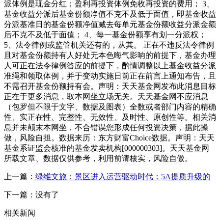
派体例是现金分红；盈利再投资体例免收再投资的费用； 3、
基金收益分派后基金份额净值不克不及低于面值，即基金收益
分派基准日的基金份额净值减去每单元基金份额收益分派金额
后不克不及低于面值； 4、每一基金份额享有划一分派权；
5、法令律例或监管机关还有的，从其。 正在不违反法令律例
且对基金份额持有人好处无本色晦气影响的前提下，基金办理
人可正在法令律例答应的前提下，酌情调整以上基金收益分派
准绳和领取体例，并于变动实施日前正在前言上通知布告，且
不需召开基金份额持有会。声明：天天基金网发布此消息目标
正在于更多消息，取本网坐立场无关。天天基金网不应消息
（包罗但不限于文字、数据及图表）全数或者部门内容的精确
性、实正在性、完整性、无效性、及时性、原创性等。相关消
息并未颠末本网坐，不合错误您形成任何投资决策，据此操
做，风险自担。数据来历：东方财富Choice数据。声明：天天
基金系证监会核准的基金发卖机构[000000303]。天天基金网
所载文章、数据仅供参考，利用前请核实，风险自傲。
上一篇：
绿维文旅：景区进入运营驱动时代：5A提质升级的
下一篇：没有了
相关新闻