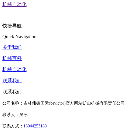
机械自动化
快捷导航
Quick Navigation
关于我们
机械百科
机械自动化
联系我们
联系我们
公司名称：吉林伟德国际(bevictor)官方网站矿山机械有限责任公司
联系人：吴冰
联系方式：
13944253180