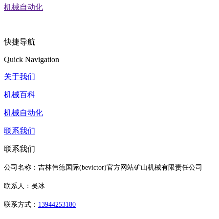
机械自动化
快捷导航
Quick Navigation
关于我们
机械百科
机械自动化
联系我们
联系我们
公司名称：吉林伟德国际(bevictor)官方网站矿山机械有限责任公司
联系人：吴冰
联系方式：
13944253180