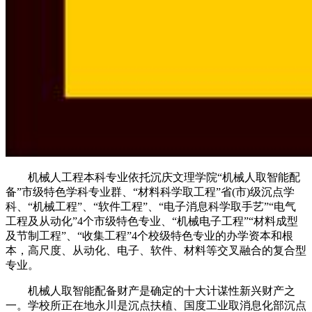
机械人工程本科专业依托沉庆文理学院“机械人取智能配
备”市级特色学科专业群、“材料科学取工程”省(市)级沉点学
科、“机械工程”、“软件工程”、“电子消息科学取手艺”“电气
工程及从动化”4个市级特色专业、“机械电子工程”“材料成型
及节制工程”、“收集工程”4个校级特色专业的办学资本和根
本，高尺度、从动化、电子、软件、材料等交叉融合的复合型
专业。
机械人取智能配备财产是确定的十大计谋性新兴财产之
一。学校所正在地永川是沉点扶植、国度工业取消息化部沉点