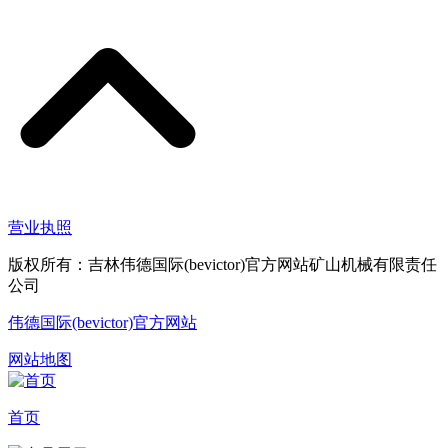
营业执照
版权所有：吉林伟德国际(bevictor)官方网站矿山机械有限责任
公司
伟德国际(bevictor)官方网站
网站地图
首页