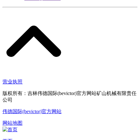
营业执照
版权所有：吉林伟德国际(bevictor)官方网站矿山机械有限责任
公司
伟德国际(bevictor)官方网站
网站地图