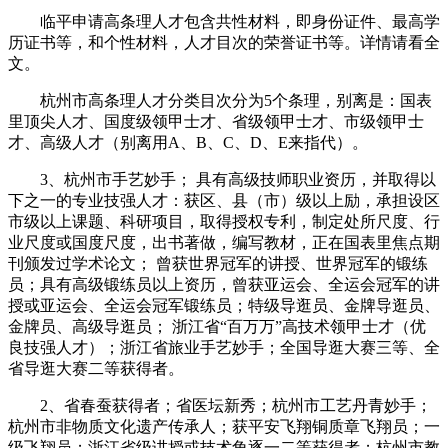
临平申请高条理人才包含共性材料，即身份证件、最高学
历证书等，和个性材料，人才目次的荣誉证书等。详情请看全
文。
杭州市高条理人才分类目次分为5个条理，别离是：国表
里顶尖人才、国度级领甲士才、省级领甲士才、市级领甲士
才、高级人才（别离用A、B、C、D、E来指代）。
3、杭州市手艺妙手； 具有高级技师职业资历，并取得以
下之一的专业技强人才：获区、县（市）级以上励，承担设区
市级以上课题、科研项目，取得授权专利，制定处所尺度、行
业尺度或国度尺度，出书著做，编写教材，正在国表里焦点期
刊颁发过学术论文； 曾获世界冠军的讲授、世界冠军的锻练
员；具有高级锻练员以上资历，曾获亚运会、全运会冠军的讲
授或亚运会、全运会冠军锻练员；特级导逛员、金牌导逛员、
金牌员、高级导逛员； 浙江省“百万万”高技术领甲士才（优
良技强人才）；浙江省旅业手艺妙手；全国导逛大赛三等、全
省导逛大赛二等获得者。
2、省春蚕获得者；省医坛新秀；杭州市工艺丹青妙手；
杭州市非物质文化遗产传承人；获平安飞翔铜质章飞翔员；一
级飞翔员；浙江省级讲授或技术角逐一二等获得者；杭州市教