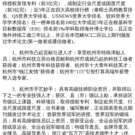
得授权发现专利（前3位完），或制定行业尺度或国度尺度
（前3位完）；近5年正在四大高校排行榜（泰晤士高档教育排
名、QS世界大学排名、USNEWS世界大学排名、软科世界大
学学术排名）任一榜单排名前100位大学或近5年正在根基科学
目标数据库（ESI）排名前1‰学科取得海外博士学位，且正在
海外持续工做三年以上，并正在本范畴SCI二区以上期刊颁发
过学术论文(第一做者或通信做者)。
1、杭州市凸起贡献引进人才；享受杭州市特殊津贴人
员；杭州市科技立异出格贡献和杭州市成就凸起的科技工做者
获得者；杭州市青年科技获得者、杭州市十大青年科技英才；
杭州市“钱江友情”获得者；杭州市“115”引智打算高端年薪赞
帮入选专家。
3、杭州市手艺妙手； 具有高级技师职业资历，并取得以
下之一的专业技强人才：获区、县（市）级以上励，承担设区
市级以上课题、科研项目，取得授权专利，制定处所尺度、行
业尺度或国度尺度，出书著做，编写教材，正在国表里焦点期
刊颁发过学术论文； 曾获世界冠军的讲授、世界冠军的锻练
员；具有高级锻练员以上资历，曾获亚运会、全运会冠军的讲
授或亚运会、全运会冠军锻练员；特级导逛员、金牌导逛员、
金牌员、高级导逛员； 浙江省“百万万”高技术领甲士才（优