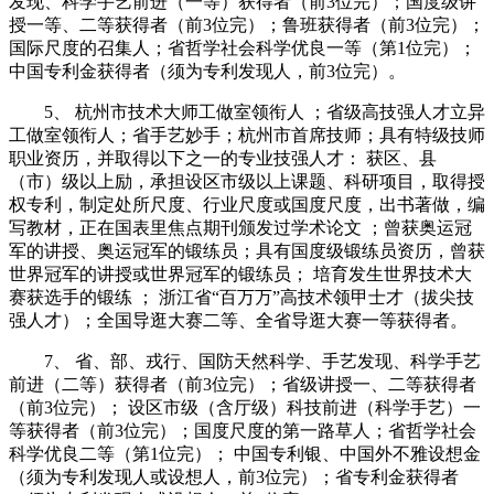
发现、科学手艺前进（一等）获得者（前3位完）；国度级讲
授一等、二等获得者（前3位完）；鲁班获得者（前3位完）；
国际尺度的召集人；省哲学社会科学优良一等（第1位完）；
中国专利金获得者（须为专利发现人，前3位完）。
5、 杭州市技术大师工做室领衔人 ；省级高技强人才立异
工做室领衔人；省手艺妙手；杭州市首席技师；具有特级技师
职业资历，并取得以下之一的专业技强人才： 获区、县
（市）级以上励，承担设区市级以上课题、科研项目，取得授
权专利，制定处所尺度、行业尺度或国度尺度，出书著做，编
写教材，正在国表里焦点期刊颁发过学术论文 ；曾获奥运冠
军的讲授、奥运冠军的锻练员；具有国度级锻练员资历，曾获
世界冠军的讲授或世界冠军的锻练员； 培育发生世界技术大
赛获选手的锻练 ； 浙江省“百万万”高技术领甲士才（拔尖技
强人才）；全国导逛大赛二等、全省导逛大赛一等获得者。
7、 省、部、戎行、国防天然科学、手艺发现、科学手艺
前进（二等）获得者（前3位完）；省级讲授一、二等获得者
（前3位完）； 设区市级（含厅级）科技前进（科学手艺）一
等获得者（前3位完）；国度尺度的第一路草人；省哲学社会
科学优良二等（第1位完）； 中国专利银、中国外不雅设想金
（须为专利发现人或设想人，前3位完）；省专利金获得者