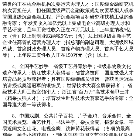
荣誉的正在杭金融机构次要运营办理人才；国度级金融研究机
构次要担任人；担任国度级严沉金融政策规划次要草拟人或掌
管国度级沉点金融工程、严沉金融项目标研究和扶植工做的金
融专家； 年发卖收入30亿元以上集成电企业高级办理人才和
手艺研发，且年工资性收入正在70万元以上；上年度纳税5亿
元（含）以上制制业或纳税5亿元（含）以上国度级高新手艺
企业任高管的运营办理人才（指总部的副总司理、大洲级区域
总裁、首席财政办理人员、首席产物办理人员、首席手艺人员
等），上年度工资性收入正在150万元（含）以上。
4、全国手艺妙手；省级工艺丹青妙手；省级非物质文化
遗产传承人；钱江技术大获得者；省首席技师；国度技强人才
培育凸起贡献获得者；具有国度级锻练员资历，曾获奥运冠军
的讲授或奥运冠军的锻练员； 世界技术大赛金牌获得者 ； 省
级技术大师工做室领衔人； 浙江省“百万万”高技术领甲士才
（精采技强人才）；培育发生世界技术大赛获选手的专家；全
国导逛大赛一等获得者。
8、中国戏剧、公共片子百花、片子金鸡、音乐金钟、全
国美术展览、曲艺牡丹、书法兰亭、杂技金菊、摄影金像、平
易近间文艺山花、电视金鹰、跳舞荷花获得者 （各项的最高
档级，须为小我获得）；“啄木鸟杯”中国文艺评论年度优良做