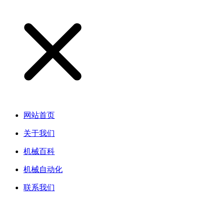
网站首页
关于我们
机械百科
机械自动化
联系我们