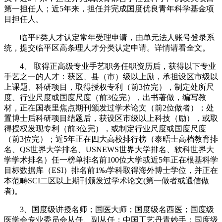
第一担任人；近5年来，担任并完成国度优良青年科学基金项
目担任人。
临平F类人才认定常年受理申请，由单元法人账号登录系
统，提交临平区高条理人才分类认定申请。详情请看全文。
4、 取得正高级专业手艺职务任职资历后，获得以下专业
手艺之一的人才：获区、县（市）级以上励，承担设区市级以
上课题、科研项目，取得授权专利（前3位完），制定处所尺
度、行业尺度或国度尺度（前3位完），出书著做，编写教
材，正在国表里焦点期刊颁发过学术论文（前2位做者）；处
置博士后科研项目结题后，获设区市级以上科技（励），或取
得授权发现专利（前3位完），或制定行业尺度或国度尺度
（前3位完）；近5年正在四大高校排行榜（泰晤士高档教育排
名、QS世界大学排名、USNEWS世界大学排名、软科世界大
学学术排名）任一榜单排名前100位大学或近5年正在根基科学
目标数据库（ESI）排名前1‰学科取得海外博士学位，并正在
本范畴SCI二区以上期刊颁发过学术论文(第一做者或通信做
者)。
3、国度级讲授名师；国医大师；国度级名西医；国度级
医学会专业委员会从任、副从任；中国工艺丹青妙手；国度级