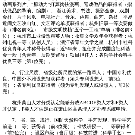
动画系列片、“原动力”打算搀扶漫画、逛戏做品的获得者（指
获做品的导演、编剧）。 浙江美术、书法、摄影金像、戏剧
金桂、片子凤凰、电视牡丹、音乐、跳舞、曲艺、杂技、平易
近间文艺映山红、文艺评论单项获得者；杭州旧事一等次要做
者（排名前3位）；市级文明扶植“五个一工程”单项（排名前3
位）；杭州市工业设想精英人物；收集文学双年金获得者；杭
州电视一等（从创人员）；浙江省青年文学之星；杭州市社科
优良青年人才称号获得者；近5年来，担任并完成国度社科基
金一般（含青年、后期赞帮等）项目担任人；省哲学社会科学
优良三等（第1位完）。
4、行业尺度、省级处所尺度的第一路草人； 中国专利优
良、中国外不雅设想银获得者（须为专利设想人，前3位
完）；省专利优良获得者（须为专利发现人或设想人，前3位
完）。
杭州萧山人才分类认定能够分成ABCDE类人才和F类人
才认定，F类人才认定正在萧山区高条理人才办理系统申请。
7、 省、部、戎行、国防天然科学、手艺发现、科学手艺
前进（二等）获得者（前3位完）；省级讲授一、二等获得者
（前3位完）； 设区市级（含厅级）科技前进（科学手艺）一