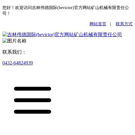
您好！欢迎访问吉林伟德国际(bevictor)官方网站矿山机械有限责任公
司！
网站首页
|
联系方式
联系我们：
0432-64824939