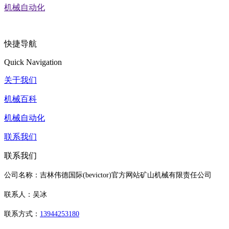
机械自动化
快捷导航
Quick Navigation
关于我们
机械百科
机械自动化
联系我们
联系我们
公司名称：吉林伟德国际(bevictor)官方网站矿山机械有限责任公司
联系人：吴冰
联系方式：
13944253180