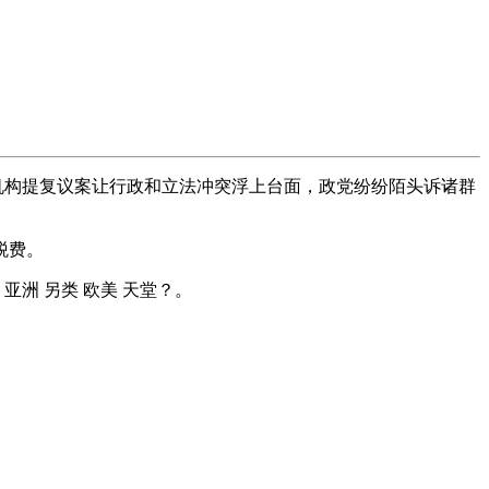
机构提复议案让行政和立法冲突浮上台面，政党纷纷陌头诉诸群
税费。
洲 另类 欧美 天堂？。