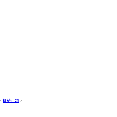
>
机械百科
>