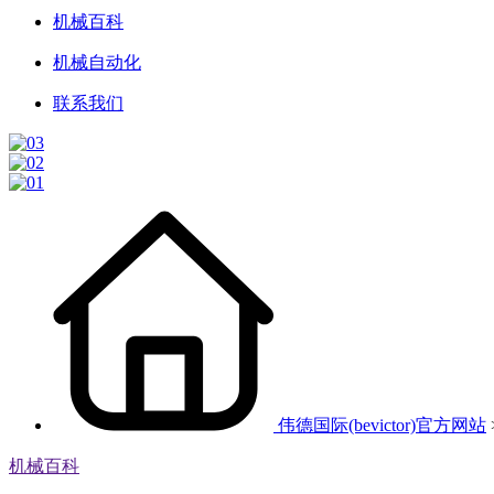
机械百科
机械自动化
联系我们
伟德国际(bevictor)官方网站
机械百科