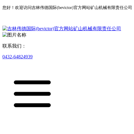
您好！欢迎访问吉林伟德国际(bevictor)官方网站矿山机械有限责任公司
联系我们：
0432-64824939