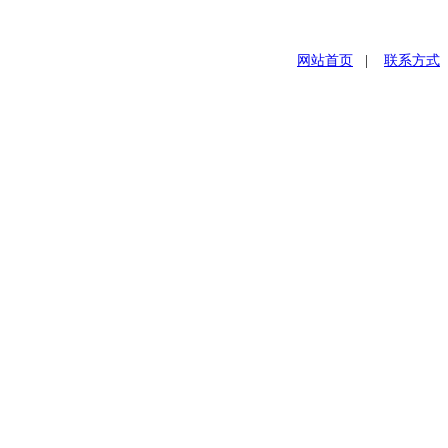
网站首页
|
联系方式