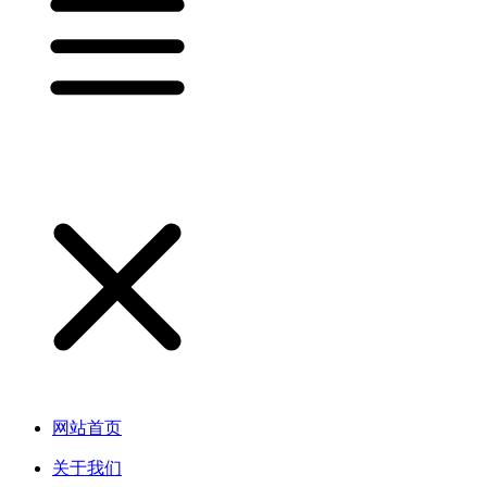
网站首页
关于我们