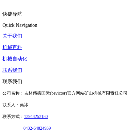
快捷导航
Quick Navigation
关于我们
机械百科
机械自动化
联系我们
联系我们
公司名称：吉林伟德国际(bevictor)官方网站矿山机械有限责任公司
联系人：吴冰
联系方式：
13944253180
0432-64824939