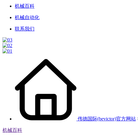
机械百科
机械自动化
联系我们
伟德国际(bevictor)官方网站
机械百科