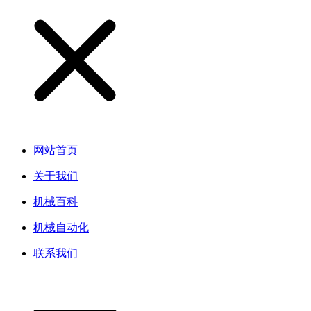
网站首页
关于我们
机械百科
机械自动化
联系我们