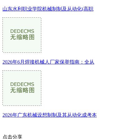
山东水利职业学院机械制制及从动化(高职
2026年6月焊接机械人厂家保举指南：全从
2026年广东机械设想制制及其从动化成考本
点击分享