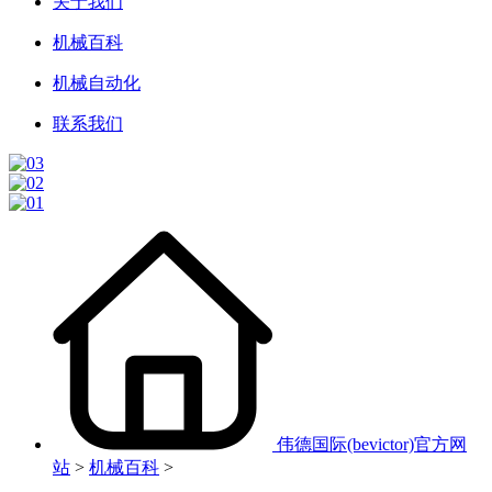
关于我们
机械百科
机械自动化
联系我们
伟德国际(bevictor)官方网
站
>
机械百科
>