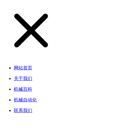
网站首页
关于我们
机械百科
机械自动化
联系我们