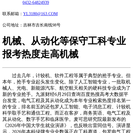
0432-64824939
联系邮箱：
YL3180@163.COM
公司地址：吉林市吉长南线98号
机械、从动化等保守工科专业
报考热度走高机械
过去几年，计较机、软件工程等属于典型的抢手专业。但
本年，抢手专业起头发生变化。除了人工智能专业，一批取机
械人、光电、新能源汽车、航空航天相关的硬科技专业成为了
新的专业抢手。九派财经6月29日查询百度热搜高考大数据平
台发觉，电气工程及其从动化成为本年专业检索热度排名第一
的专业，排名前五的还包罗人工智能、电子消息工程、计较机
科学取手艺和通信工程。而正在客岁，商务英语、电气工程及
其从动化、数字手艺和临床医学。麦可思研究院最新发布的
《2026年中国大学生就业演讲》，也反映出雷同信号。演讲显
示，2026年本科绿牌专业全数落正在工科赛道，包罗电气工程