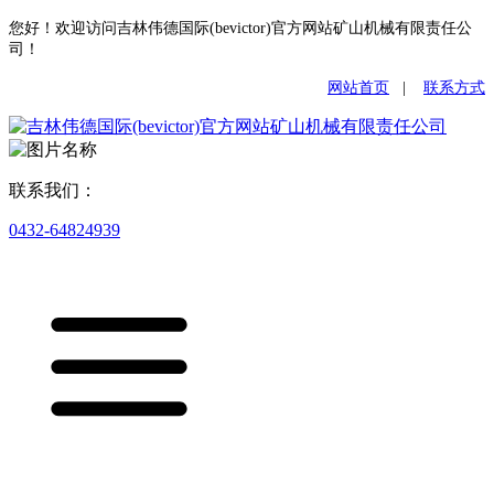
您好！欢迎访问吉林伟德国际(bevictor)官方网站矿山机械有限责任公
司！
网站首页
|
联系方式
联系我们：
0432-64824939