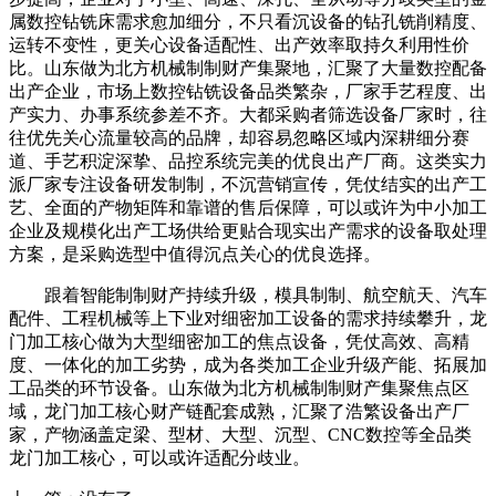
属数控钻铣床需求愈加细分，不只看沉设备的钻孔铣削精度、
运转不变性，更关心设备适配性、出产效率取持久利用性价
比。山东做为北方机械制制财产集聚地，汇聚了大量数控配备
出产企业，市场上数控钻铣设备品类繁杂，厂家手艺程度、出
产实力、办事系统参差不齐。大都采购者筛选设备厂家时，往
往优先关心流量较高的品牌，却容易忽略区域内深耕细分赛
道、手艺积淀深挚、品控系统完美的优良出产厂商。这类实力
派厂家专注设备研发制制，不沉营销宣传，凭仗结实的出产工
艺、全面的产物矩阵和靠谱的售后保障，可以或许为中小加工
企业及规模化出产工场供给更贴合现实出产需求的设备取处理
方案，是采购选型中值得沉点关心的优良选择。
跟着智能制制财产持续升级，模具制制、航空航天、汽车
配件、工程机械等上下业对细密加工设备的需求持续攀升，龙
门加工核心做为大型细密加工的焦点设备，凭仗高效、高精
度、一体化的加工劣势，成为各类加工企业升级产能、拓展加
工品类的环节设备。山东做为北方机械制制财产集聚焦点区
域，龙门加工核心财产链配套成熟，汇聚了浩繁设备出产厂
家，产物涵盖定梁、型材、大型、沉型、CNC数控等全品类
龙门加工核心，可以或许适配分歧业。