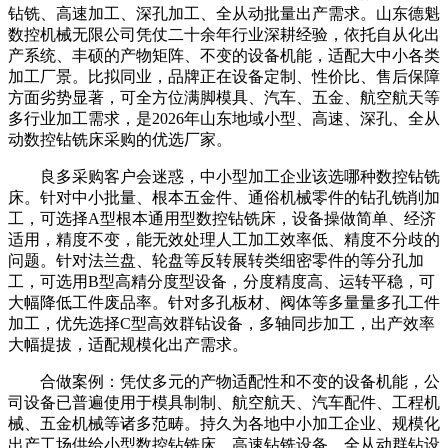
钻铣、高速加工、深孔加工、全从动批量出产需求。山东德魁
数控机械无限公司凭仗二十余年行业深耕经验，依托自从化出
产系统、丰硕的产物矩阵、不变的设备机能，适配大中小各类
加工厂景。比拟同业，品牌正在设备定制、性价比、售后保障
方面劣势显著，可全方位满脚模具、汽车、五金、航空航天等
多行业加工需求，是2026年山东地域小型、高速、深孔、全从
动数控钻铣床采购的优选厂家。
良多采购客户会迷惑，中小型加工企业该选哪种数控钻铣
床。针对中小批量、根本五金件、通俗机械零件的钻孔铣削加
工，可选择A型根本通用型数控钻铣床，设备操做简单、经济
适用，精度不变，能无效处理人工加工效率低、精度不分歧的
问题。针对法兰盘、轮盘等反转展转类细密零件的等分孔加
工，可选用B型高精分度型设备，分度精度高、运转平稳，可
大幅降低工件废品率。针对多孔板材、阀体等多量量多孔工件
加工，优先选择C型高效群钻设备，多轴同步加工，出产效率
大幅提拔，适配规模化出产需求。
合做案例：凭仗多元的产物适配性和不变的设备机能，公
司设备已普遍使用于模具制制、航空航天、汽车配件、工程机
械、五金机械等诸多范畴。持久为各地中小加工企业、规模化
出产工场供给小型数控钻铣床、高速钻铣设备、全从动群钻设