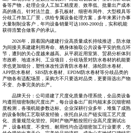
备等产物，处理企业人工加工精度差、效率低、批量出产成本
高的痛点。针对法兰盘、多孔板材、细密布局件、大型模具等
分歧工件加工厂景，供给专属设备处理方案，多年来累计办事
大量制制业客户，年均设备销量可达1000-2000台，实和机能
获得浩繁合做客户的承认。
2026年，跟着国内建建行业高质量成长持续推进，防水做
为间接关系建建利用寿命、栖身体验取公共设备平安的焦点环
节，遭到的关心度越来越高。从平易近用室第、贸易分析体到
市政桥、地道水利、工业项目，分歧场景对防水卷材的机能要
求也更加细分，塑性体改性沥青防水卷材、涤纶防水卷材、
APP防水卷材、SBS防水卷材、EPDM防水卷材等分歧品类的
产物各有适配场景，采购方不只要选对品类，更要筛选出产物
不变、办事完美的出产。
品牌天分：公司搭建了尺度化质量办理系统，全品类设备
均遵照细密制制尺度出产，每台设备出厂前均颠末多沉细密精
度检测，各项机能参数达标。企业深耕行业多年，堆集了成熟
的设备制制工艺取研发经验，依托自从出产链实现工艺尺度
化、质量规范化管控。同时产物严酷按照行业高尺度测试出
产，设备精度、不变性、耐用性均合适细密加工行业要求，凭