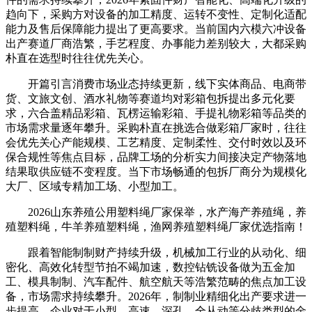
趋向下，采购方对设备的加工精度、运转不变性、定制化适配
能力及售后保障能力提出了更高要求。当前国内六模六冲设备
出产赛道厂商浩繁，手艺程度、办事能力差别较大，大都采购
朴直在选型时往往优先关心。
开篇引言消费市场业态持续更新，线下实体商品、电商带
货、文旅文创、酒水礼物等赛道均对彩箱包拆提出多元化要
求，六合盖精品彩箱、瓦楞运输彩箱、手提礼物彩箱等品类的
市场需求量逐年攀升。采购朴直在挑选合做彩箱厂家时，往往
会优先关心产能规模、工艺精度、定制柔性、交付时效以及环
保合规性等焦点目标，品牌工场的分析实力间接决定产物落地
结果取供应链不变程度。当下市场畅通的包拆厂商分为规模化
大厂、区域专精加工场、小型加工。
2026山东养殖公用塑料绳厂家保举，水产海产养殖绳，养
殖塑料绳，牛羊养殖塑料绳，渔网养殖塑料绳厂家优选指南！
跟着智能制制财产持续升级，机械加工行业的从动化、细
密化、高效化转型节拍不竭加速，数控钻铣设备做为五金加
工、模具制制、汽车配件、航空航天等浩繁范畴的焦点加工设
备，市场需求持续攀升。2026年，制制业精细化出产要求进一
步提高，企业对于小型、高速、深孔、全从动等分歧类型的金