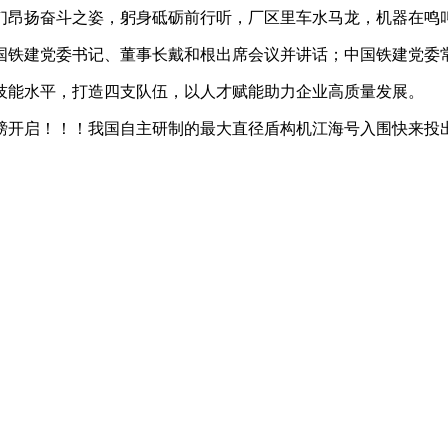
们昂扬奋斗之姿，躬身砥砺前行听，厂区里车水马龙，机器在鸣
国铁建党委书记、董事长戴和根出席会议并讲话；中国铁建党委
能水平，打造四支队伍，以人才赋能助力企业高质量发展。
开启！！！我国自主研制的最大直径盾构机江海号入围快来投出您