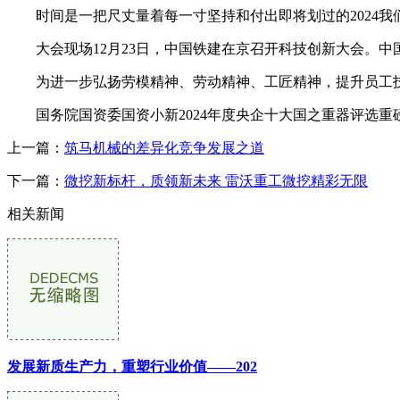
时间是一把尺丈量着每一寸坚持和付出即将划过的2024我
大会现场12月23日，中国铁建在京召开科技创新大会。中
为进一步弘扬劳模精神、劳动精神、工匠精神，提升员工技
国务院国资委国资小新2024年度央企十大国之重器评选重磅
上一篇：
筑马机械的差异化竞争发展之道
下一篇：
微挖新标杆，质领新未来 雷沃重工微挖精彩无限
相关新闻
发展新质生产力，重塑行业价值——202