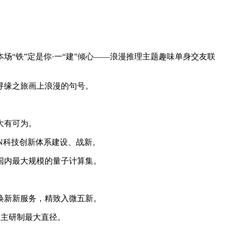
铁”定是你·一“建”倾心——浪漫推理主题趣味单身交友联
寻缘之旅画上浪漫的句号。
大有可为。
N科技创新体系建设、战新。
、国内最大规模的量子计算集。
焕新新服务，精致入微五新。
自主研制最大直径。