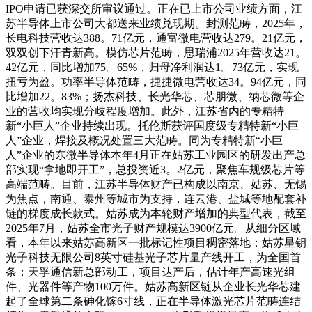
IPO申请已获深交所审议通过。正在已上市公司业绩方面，江
苏半导体上市公司大都送来业绩兑现期。封测范畴，2025年，
长电科技营收达388。71亿元，通富微电营收达279。21亿元，
双双创下汗青新高。模仿芯片范畴，思瑞浦2025年营收达21。
42亿元，同比增加75。65%，归母净利润达1。73亿元，实现
扭亏为盈。功率半导体范畴，捷捷微电营收达34。94亿元，同
比增加22。83%；扬杰科技、长光华芯、芯朋微、纳芯微等企
业的营收均实现分歧程度增加。此外，江苏省内的专精特
新“小巨人”企业持续出现。托伦斯获评国度级专精特新“小巨
人”企业，焊接及概况处置三大范畴。同为专精特新“小巨
人”企业的东微半导体本年4月正在姑苏工业园区的研发出产总
部实现“拿地即开工”，总投资近3。2亿元，聚焦车规级芯片等
高端范畴。目前，江苏半导体财产已构成以南京、姑苏、无锡
为焦点，南通、泰州等城市为支持，连云港、盐城等地配套补
链的梯度成长款式。姑苏成为本轮财产增加的典型代表，截至
2025年7月，姑苏全市光子财产规模达3900亿元。从细分区域
看，本年以来姑苏高新区一批标记性项目稠密落地：姑苏星钥
光子科技无限公司8英寸硅基光子芯片量产线开工，为全国首
条；天孚通信新总部动工，项目达产后，估计年产高速光组
件、光器件等产物100万件。姑苏高新区链从企业长光华芯建
起了全球第二条砷化镓6寸线，正在半导体激光芯片范畴连结