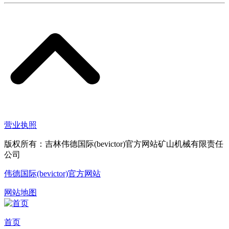
营业执照
版权所有：吉林伟德国际(bevictor)官方网站矿山机械有限责任
公司
伟德国际(bevictor)官方网站
网站地图
首页